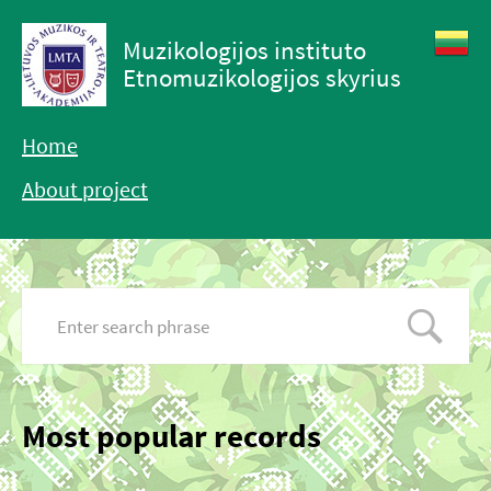
Muzikologijos instituto
Etnomuzikologijos skyrius
Home
About project
Most popular records