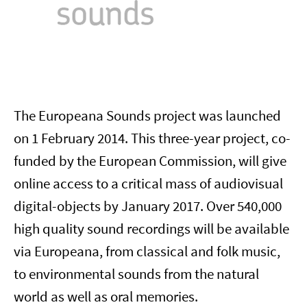
The Europeana Sounds project was launched
on 1 February 2014. This three-year project, co-
funded by the European Commission, will give
online access to a critical mass of audiovisual
digital-objects by January 2017. Over 540,000
high quality sound recordings will be available
via Europeana, from classical and folk music,
to environmental sounds from the natural
world as well as oral memories.