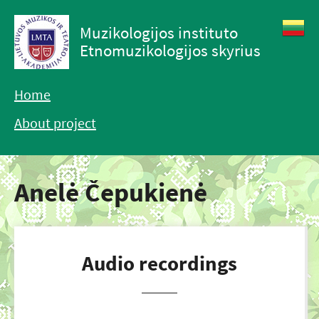
Muzikologijos instituto
Etnomuzikologijos skyrius
Home
About project
Anelė Čepukienė
Audio recordings