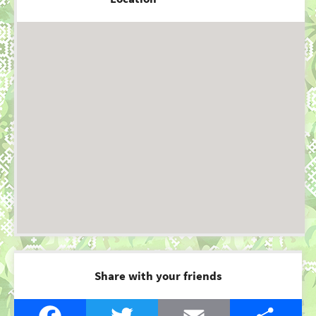
Share with your friends