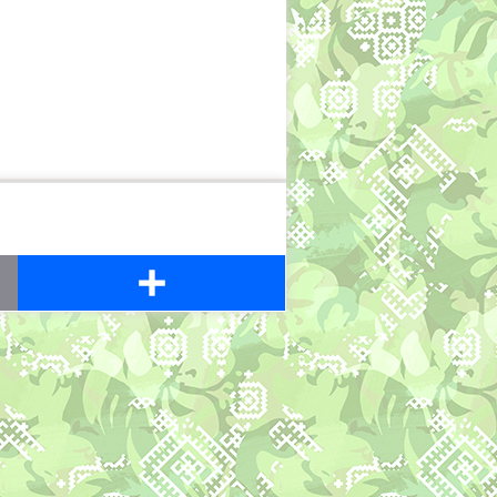
Share