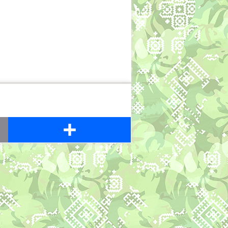
Share