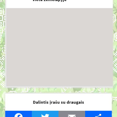
Dalintis įrašu su draugais